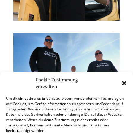
Cookie-Zustimmung
verwalten
Um dir ein optimales Erlebnis zu bieten, verwenden wir Technologien
wie Cookies, um Geräteinformationen zu speichern und/oder darauf
zuzugreifen. Wenn du diesen Technologien zustimmst, können wir
Daten wie das Surfverhalten oder eindeutige IDs auf dieser Website
verarbeiten. Wenn du deine Zustimmung nicht erteilst oder
zurückziehst, können bestimmte Merkmale und Funktionen
beeinträchtigt werden.