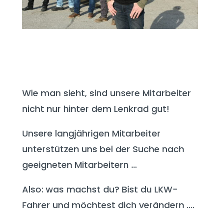
Wie man sieht, sind unsere Mitarbeiter
nicht nur hinter dem Lenkrad gut!
Unsere langjährigen Mitarbeiter
unterstützen uns bei der Suche nach
geeigneten Mitarbeitern …
Also: was machst du? Bist du LKW-
Fahrer und möchtest dich verändern ….