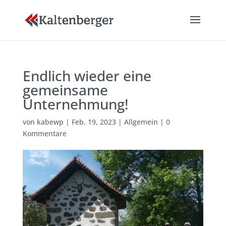
Endlich wieder eine
gemeinsame
Unternehmung!
von
kabewp
|
Feb. 19, 2023
|
Allgemein
|
0
Kommentare