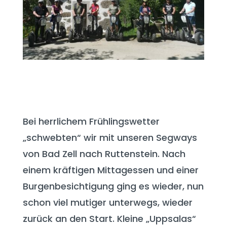
Bei herrlichem Frühlingswetter
„schwebten“ wir mit unseren Segways
von Bad Zell nach Ruttenstein. Nach
einem kräftigen Mittagessen und einer
Burgenbesichtigung ging es wieder, nun
schon viel mutiger unterwegs, wieder
zurück an den Start. Kleine „Uppsalas“