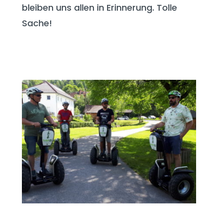
bleiben uns allen in Erinnerung. Tolle
Sache!