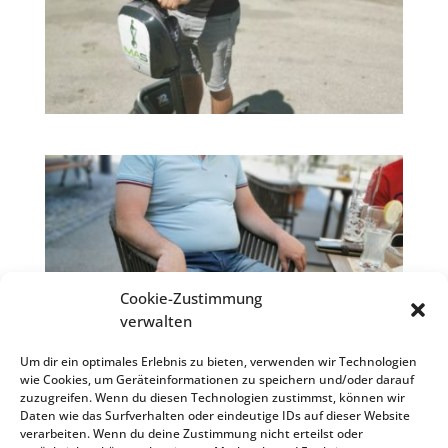
Cookie-Zustimmung
verwalten
Um dir ein optimales Erlebnis zu bieten, verwenden wir Technologien
wie Cookies, um Geräteinformationen zu speichern und/oder darauf
zuzugreifen. Wenn du diesen Technologien zustimmst, können wir
Daten wie das Surfverhalten oder eindeutige IDs auf dieser Website
verarbeiten. Wenn du deine Zustimmung nicht erteilst oder